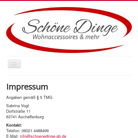
Startseite
Impressum
Angaben gemäß § 5 TMG
Sabrina Vogt
Dorfstraße 11
63741 Aschaffenburg
Kontakt:
Telefon: 06021 4488499
E-Mail:
info@schoenedinge-ab.de