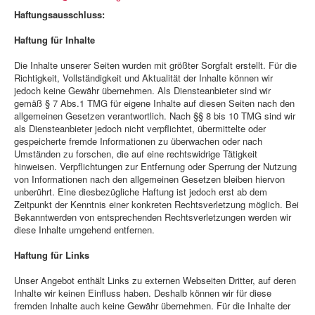
Haftungsausschluss:
Haftung für Inhalte
Die Inhalte unserer Seiten wurden mit größter Sorgfalt erstellt. Für die
Richtigkeit, Vollständigkeit und Aktualität der Inhalte können wir
jedoch keine Gewähr übernehmen. Als Diensteanbieter sind wir
gemäß § 7 Abs.1 TMG für eigene Inhalte auf diesen Seiten nach den
allgemeinen Gesetzen verantwortlich. Nach §§ 8 bis 10 TMG sind wir
als Diensteanbieter jedoch nicht verpflichtet, übermittelte oder
gespeicherte fremde Informationen zu überwachen oder nach
Umständen zu forschen, die auf eine rechtswidrige Tätigkeit
hinweisen. Verpflichtungen zur Entfernung oder Sperrung der Nutzung
von Informationen nach den allgemeinen Gesetzen bleiben hiervon
unberührt. Eine diesbezügliche Haftung ist jedoch erst ab dem
Zeitpunkt der Kenntnis einer konkreten Rechtsverletzung möglich. Bei
Bekanntwerden von entsprechenden Rechtsverletzungen werden wir
diese Inhalte umgehend entfernen.
Haftung für Links
Unser Angebot enthält Links zu externen Webseiten Dritter, auf deren
Inhalte wir keinen Einfluss haben. Deshalb können wir für diese
fremden Inhalte auch keine Gewähr übernehmen. Für die Inhalte der