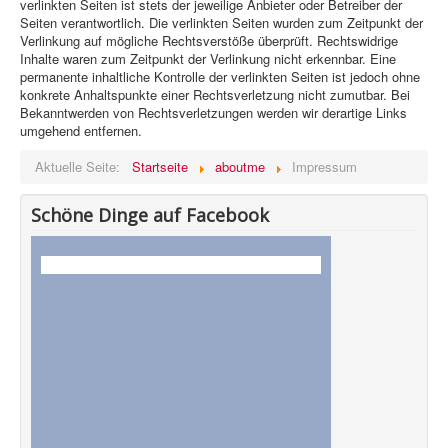
verlinkten Seiten ist stets der jeweilige Anbieter oder Betreiber der
Seiten verantwortlich. Die verlinkten Seiten wurden zum Zeitpunkt der
Verlinkung auf mögliche Rechtsverstöße überprüft. Rechtswidrige
Inhalte waren zum Zeitpunkt der Verlinkung nicht erkennbar. Eine
permanente inhaltliche Kontrolle der verlinkten Seiten ist jedoch ohne
konkrete Anhaltspunkte einer Rechtsverletzung nicht zumutbar. Bei
Bekanntwerden von Rechtsverletzungen werden wir derartige Links
umgehend entfernen.
Aktuelle Seite:
Startseite
aboutme
Impressum
Schöne Dinge auf Facebook